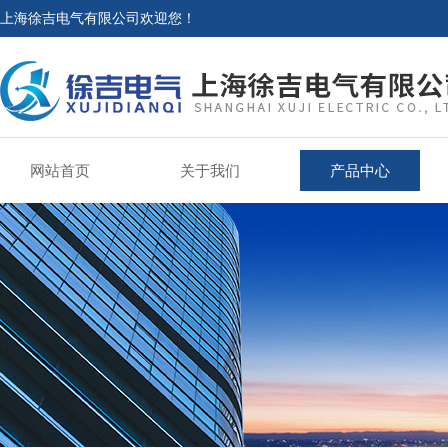
上海徐吉电气有限公司欢迎您！
网站首页
关于我们
产品中心