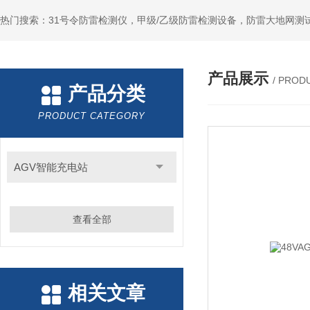
热门搜索：31号令防雷检测仪，甲级/乙级防雷检测设备，防雷大地网测
产品展示
/ PROD
产品分类
PRODUCT CATEGORY
AGV智能充电站
查看全部
相关文章