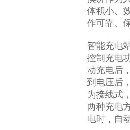
体积小、
作可靠、
智能充电站
控制充电
动充电后
到电压后
为接线式
两种充电
电时，自