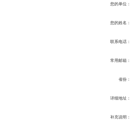
您的单位：
您的姓名：
联系电话：
常用邮箱：
省份：
详细地址：
补充说明：