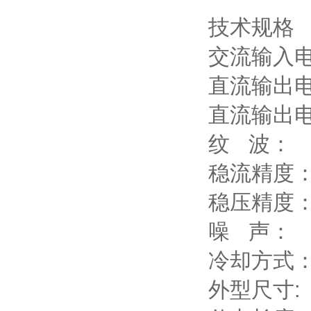
技术规格
交流输入电压
直流输出电
直流输出电
纹 波：
稳流精度：
稳压精度：
噪 声： 
冷却方式
外型尺寸: