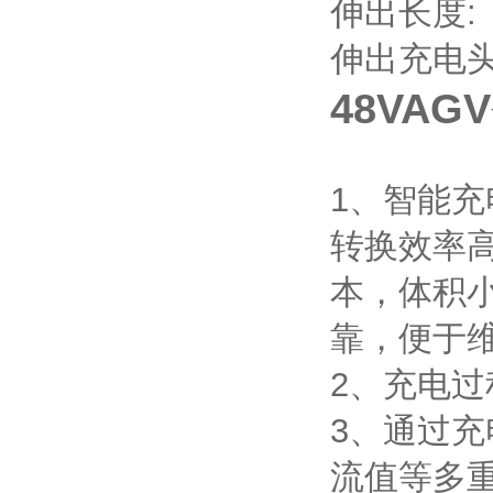
伸出长度:
伸出充电头
48VA
1、智能充
转换效率
本，体积
靠，便于
2、充电过
3、通过
流值等多