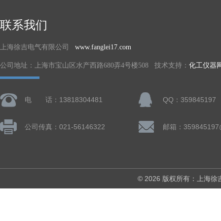
联系我们
上海徐吉电气有限公司
www.fanglei17.com
公司地址：上海市宝山区水产西路680弄4号楼508 技术支持：
化工仪器
电 话：13818304481
QQ：359845197
公司传真：021-56146322
邮箱：359845197
© 2026 版权所有：上