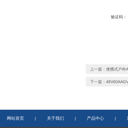
验证码：
上一篇：
便携式户外A
下一篇：
48V60A
网站首页
关于我们
产品中心
|
|
|