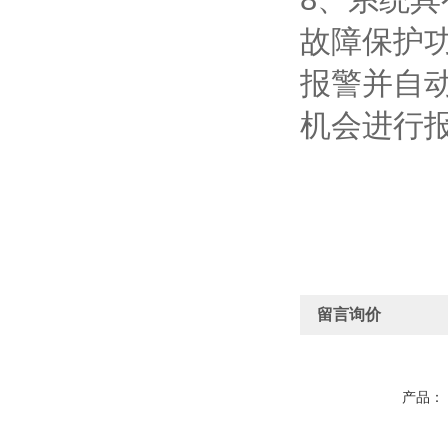
故障保护
报警并自动
机会进行
留言询价
产品：