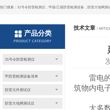
热门搜索：31号令防雷检测仪，甲级/乙级防雷检测设备，防雷大地网测
技术文章
/ ARTIC
产品分类
PRODUCT CATEGORY
31号令防雷检测仪
雷电的威
甲防雷检测设备清单
筑物内电
防雷元件测试仪
防雷大地网测试仪
大多数建