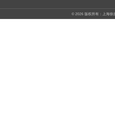
© 2026 版权所有：上