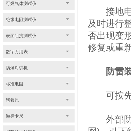
可燃气体测试仪
接地电阻
绝缘电阻测试仪
及时进行
否出现变
表面阻抗测试仪
修复或重
数字万用表
防爆对讲机
防雷
标准电阻
可按先检
钢卷尺
游标卡尺
外部防雷