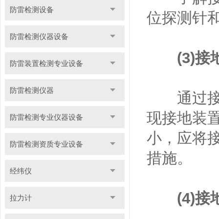
防雷检测设备
位探测针
防雷检测仪器设备
(3)
防雷装置检测专业设备
防雷检测仪器
通过接地
现接地装
防雷检测专业仪器设备
小，应将
防雷检测资质专业设备
措施。
经纬仪
(4)
拉力计