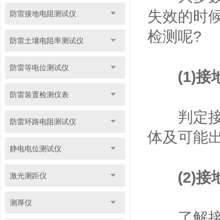
失效的时
防雷接地电阻测试仪
检测呢?
防雷土壤电阻率测试仪
防雷等电位测试仪
(1)
防雷装置检测仪表
判定接地
防雷环路电阻测试仪
体及可能
静电电位测试仪
(2)
激光测距仪
测厚仪
了解接地