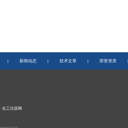
新闻动态
技术文章
荣誉资质
|
|
|
：
化工仪器网