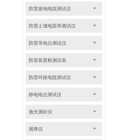
防雷接地电阻测试仪
防雷土壤电阻率测试仪
防雷等电位测试仪
防雷装置检测仪表
防雷环路电阻测试仪
静电电位测试仪
激光测距仪
测厚仪