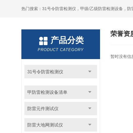
热门搜索：31号令防雷检测仪，甲级/乙级防雷检测设备，防
荣誉资
产品分类
PRODUCT CATEGORY
暂时没有信
31号令防雷检测仪
甲防雷检测设备清单
防雷元件测试仪
防雷大地网测试仪