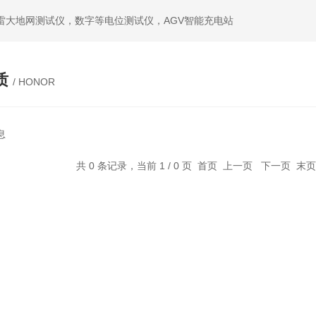
雷大地网测试仪，数字等电位测试仪，AGV智能充电站
质
/ HONOR
息
共 0 条记录，当前 1 / 0 页 首页 上一页 下一页 末