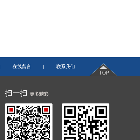
在线留言
联系我们
|
|
扫一扫
更多精彩