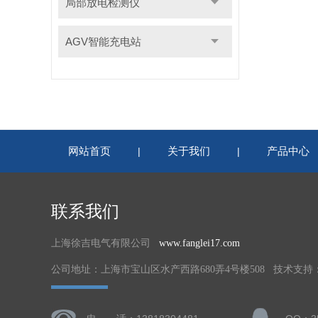
局部放电检测仪
AGV智能充电站
网站首页
关于我们
产品中心
|
|
联系我们
上海徐吉电气有限公司
www.fanglei17.com
公司地址：上海市宝山区水产西路680弄4号楼508 技术支持