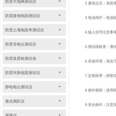
防雷大地网测试仪
2.避免过压：虽然测
防雷接地电阻测试仪
3.电池维护：电池电
防雷土壤电阻率测试仪
4.输入信号注意事项
防雷等电位测试仪
5.测试线检查：测试
防雷装置检测仪表
6.存放环境：请勿于
防雷环路电阻测试仪
7.定期保养：精密仪
静电电位测试仪
8.操作规程：使用前
激光测距仪
9.安全操作：注意安
测厚仪