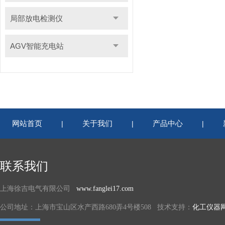
局部放电检测仪
AGV智能充电站
网站首页
关于我们
产品中心
|
|
|
联系我们
上海徐吉电气有限公司
www.fanglei17.com
公司地址：上海市宝山区水产西路680弄4号楼508 技术支持：
化工仪器