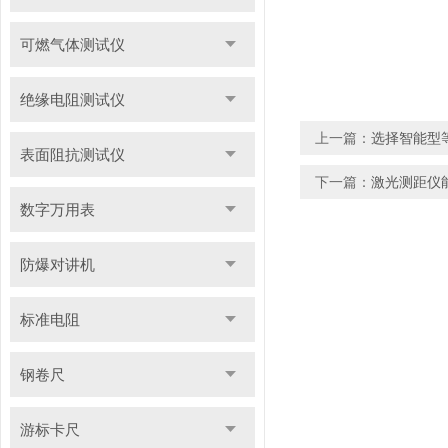
可燃气体测试仪
绝缘电阻测试仪
上一篇：
选择智能型
表面阻抗测试仪
下一篇：
激光测距仪
数字万用表
防爆对讲机
标准电阻
钢卷尺
游标卡尺