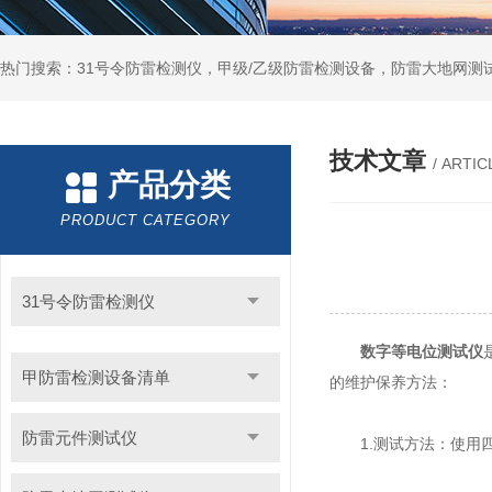
热门搜索：31号令防雷检测仪，甲级/乙级防雷检测设备，防雷大地网测
技术文章
/ ARTIC
产品分类
PRODUCT CATEGORY
31号令防雷检测仪
数字等电位测试仪
甲防雷检测设备清单
的维护保养方法：
防雷元件测试仪
1.测试方法：使用四