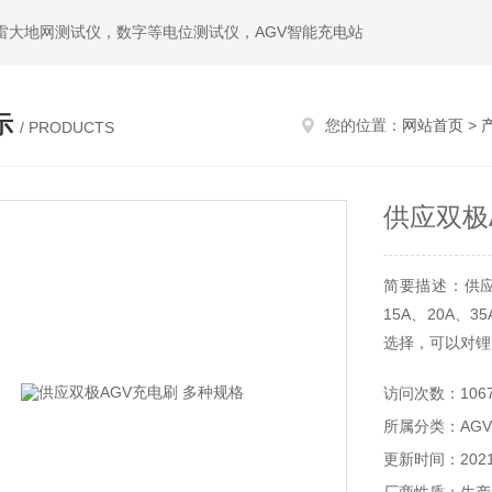
雷大地网测试仪，数字等电位测试仪，AGV智能充电站
示
您的位置：
网站首页
>
/ PRODUCTS
供应双极
简要描述：供应
15A、20A、3
选择，可以对锂
访问次数：106
所属分类：AG
更新时间：2021-