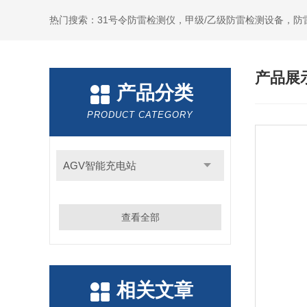
热门搜索：31号令防雷检测仪，甲级/乙级防雷检测设备，防
产品展
产品分类
PRODUCT CATEGORY
AGV智能充电站
查看全部
相关文章