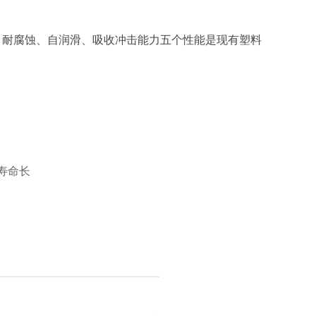
、耐腐蚀、自润滑、吸收冲击能力五个性能是现有塑料
寿命长