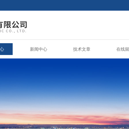
心
新闻中心
技术文章
在线