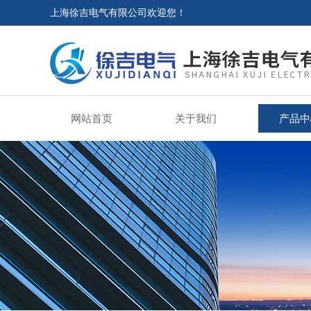
上海徐吉电气有限公司欢迎您！
网站首页
关于我们
产品中