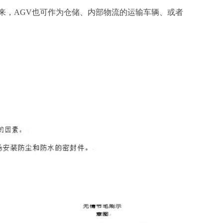
来，AGV也可作为仓储、内部物流的运输车辆、或者