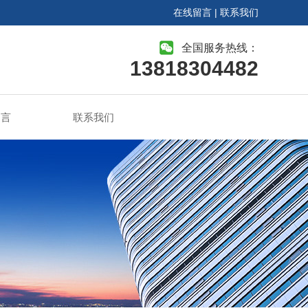
在线留言
|
联系我们
全国服务热线：
13818304482
留言
联系我们