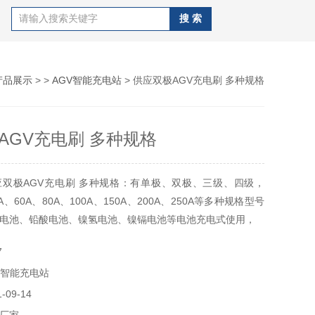
产品展示
> >
AGV智能充电站
> 供应双极AGV充电刷 多种规格
AGV充电刷 多种规格
双极AGV充电刷 多种规格：有单极、双极、三级、四级，
5A、60A、80A、100A、150A、200A、250A等多种规格型号
电池、铅酸电池、镍氢电池、镍镉电池等电池充电式使用，
7
V智能充电站
09-14