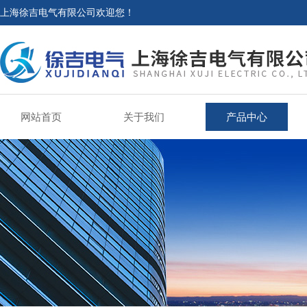
上海徐吉电气有限公司欢迎您！
网站首页
关于我们
产品中心