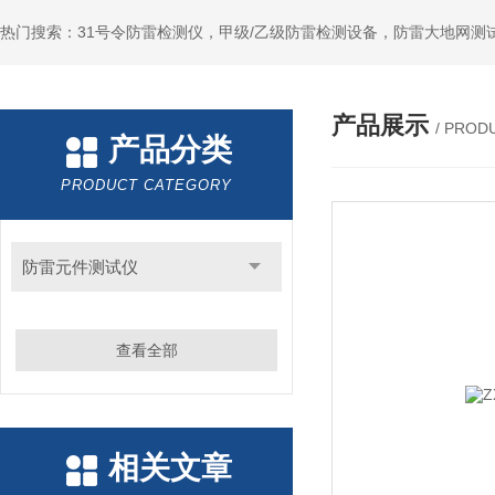
热门搜索：31号令防雷检测仪，甲级/乙级防雷检测设备，防雷大地网测
产品展示
/ PROD
产品分类
PRODUCT CATEGORY
防雷元件测试仪
查看全部
相关文章