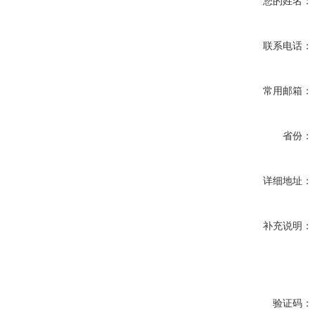
您的姓名：
联系电话：
常用邮箱：
省份：
详细地址：
补充说明：
验证码：