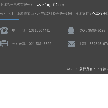
上海徐吉电气有限公司
www.fanglei17.com
公司地址：上海市宝山区水产西路680弄4号楼508 技术支持：
化工仪器
电 话：13818304481
QQ：359845197
公司传真：021-56146322
邮箱：359845197
© 2026 版权所有：上