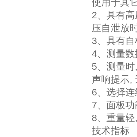
使用于其
2、具有
压自泄放时
3、具有自
4、测量数
5、测量时
声响提示,
6、选择连
7、面板功
8、重量轻
技术指标