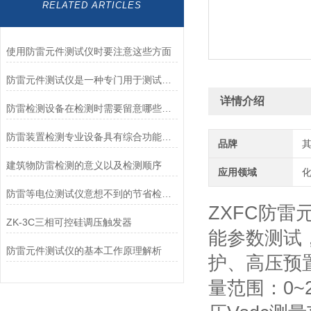
RELATED ARTICLES
使用防雷元件测试仪时要注意这些方面
防雷元件测试仪是一种专门用于测试和评估防雷元件性能的仪器设备
详情介绍
防雷检测设备在检测时需要留意哪些问题
防雷装置检测专业设备具有综合功能，包含哪三个方面
品牌
建筑物防雷检测的意义以及检测顺序
应用领域
化
防雷等电位测试仪意想不到的节省检测作业时间
ZXFC防
ZK-3C三相可控硅调压触发器
能参数测试
防雷元件测试仪的基本工作原理解析
护、高压预
量范围：0~2