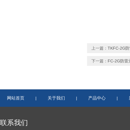
上一篇：
TKFC-2
下一篇：
FC-2G防
网站首页
关于我们
产品中心
|
|
|
联系我们