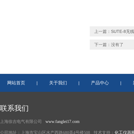
上一篇：
SUTE-8
下一篇：没有了
网站首页
关于我们
产品中心
|
|
|
联系我们
上海徐吉电气有限公司
www.fanglei17.com
公司地址：上海市宝山区水产西路680弄4号楼508 技术支持：
化工仪器