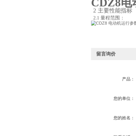
CDZ8
2 主要性能指标
2.1 量程范围：
留言询价
产品：
您的单位：
您的姓名：