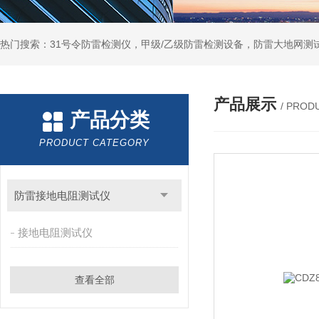
热门搜索：31号令防雷检测仪，甲级/乙级防雷检测设备，防雷大地网测
产品展示
/ PROD
产品分类
PRODUCT CATEGORY
防雷接地电阻测试仪
接地电阻测试仪
查看全部