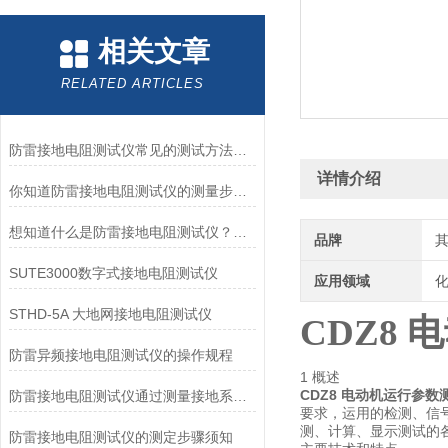
相关文章
RELATED ARTICLES
防雷接地电阻测试仪常见的测试方法有三线法和四线法
详情介绍
你知道防雷接地电阻测试仪的测量步骤么？看看本篇吧
想知道什么是防雷接地电阻测试仪？看完就明白了
品牌
SUTE3000数字式接地电阻测试仪
应用领域
化
STHD-5A 大地网接地电阻测试仪
CDZ8
防雷异频接地电阻测试仪的操作规程
1 概述
CDZ8 电动机运行参数
防雷接地电阻测试仪通过测量接地系统中的电阻来评估其质量
要求，运用的检测、信
测、计算、显示测试的
防雷接地电阻测试仪的测定步骤须知