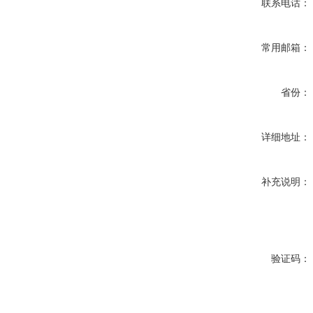
联系电话：
常用邮箱：
省份：
详细地址：
补充说明：
验证码：