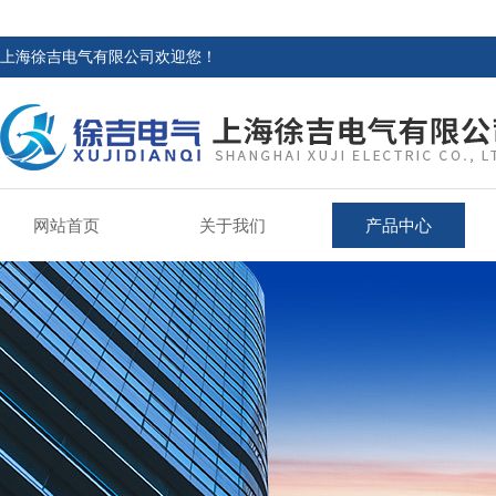
上海徐吉电气有限公司欢迎您！
网站首页
关于我们
产品中心