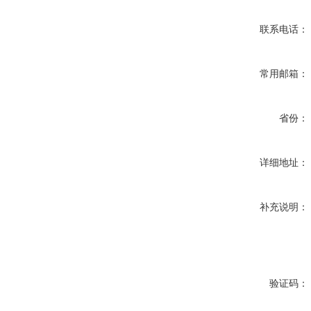
联系电话：
常用邮箱：
省份：
详细地址：
补充说明：
验证码：