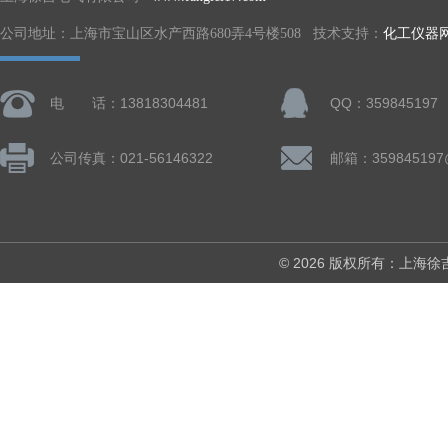
公司地址：上海市宝山区水产西路680弄4号楼508 技术支持：
化工仪器
电 话：13818304481
QQ：359845197
公司传真：021-56146322
邮箱：359845197
© 2026 版权所有：上