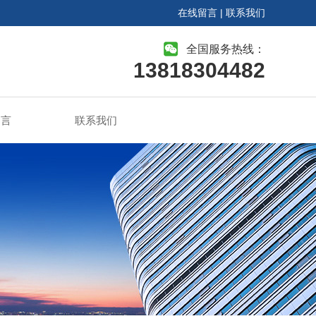
在线留言
|
联系我们
全国服务热线：
13818304482
留言
联系我们