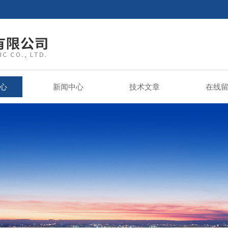
心
新闻中心
技术文章
在线