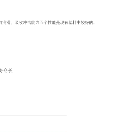
自润滑、吸收冲击能力五个性能是现有塑料中较好的。
寿命长