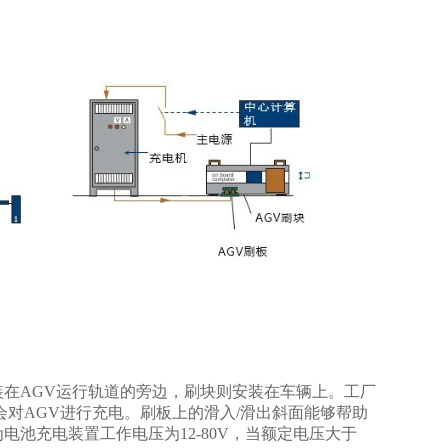
在AGV运行轨道的旁边，刷块则安装在车辆上。工厂
对AGV进行充电。刷板上的滑入/滑出斜面能够帮助
池充电装置工作电压为12-80V，当额定电压大于