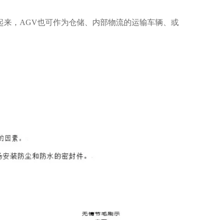
起来，AGV也可作为仓储、内部物流的运输车辆、或