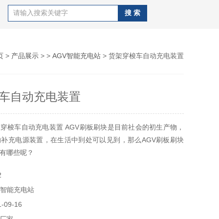
页
>
产品展示
> >
AGV智能充电站
> 货架穿梭车自动充电装置
车自动充电装置
穿梭车自动充电装置 AGV刷板刷块是目前社会的初生产物，
用的补充电源装置，在生活中到处可以见到，那么AGV刷板刷块
有哪些呢？
2
V智能充电站
09-16