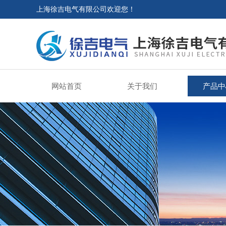
上海徐吉电气有限公司欢迎您！
网站首页
关于我们
产品中