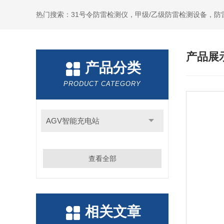
热门搜索：31号令防雷检测仪，甲级/乙级防雷检测设备，防
产品展
产品分类
PRODUCT CATEGORY
AGV智能充电站
查看全部
相关文章