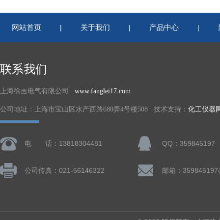
网站首页
关于我们
产品中心
|
|
|
联系我们
上海徐吉电气有限公司
www.fanglei17.com
公司地址：上海市宝山区水产西路680弄4号楼508 技术支持：
化工仪器
电 话：13818304481
QQ：359845197
公司传真：021-56146322
邮箱：359845197