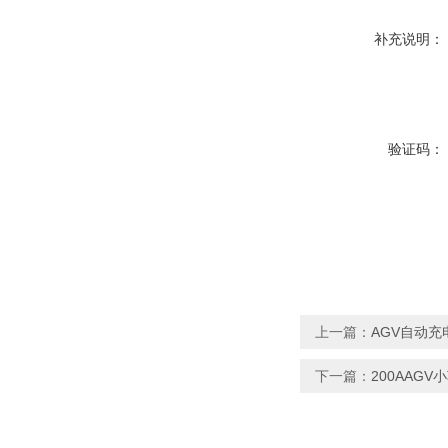
补充说明：
验证码：
上一篇：
AGV自动充
下一篇：
200AAG