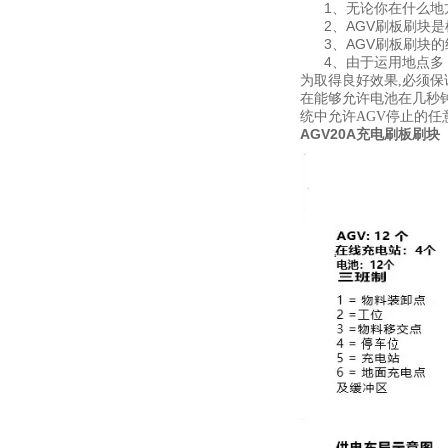
1、无论你在什么地方
2、AGV刷板刷块是
3、AGV刷板刷块的
4、由于运用地点多
为取得良好效果,必须保
在能够允许电池在几秒
统中允许AGV停止的
AGV20A充电刷板刷块