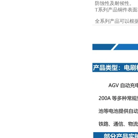
防蚀性及耐候性。
T系列产品铜件表面
全系列产品可以根据