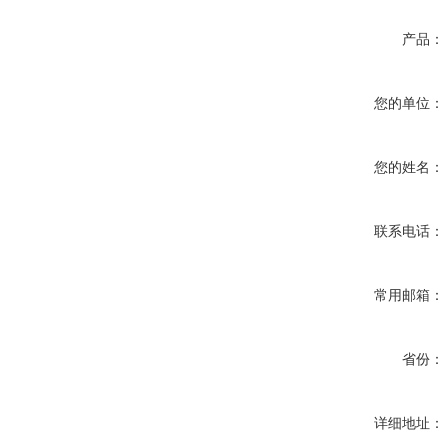
产品：
您的单位：
您的姓名：
联系电话：
常用邮箱：
省份：
详细地址：