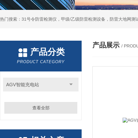
热门搜索：31号令防雷检测仪，甲级/乙级防雷检测设备，防雷大地网测
产品展示
/ PROD
产品分类
PRODUCT CATEGORY
AGV智能充电站
查看全部