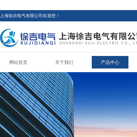
上海徐吉电气有限公司欢迎您！
网站首页
关于我们
产品中心