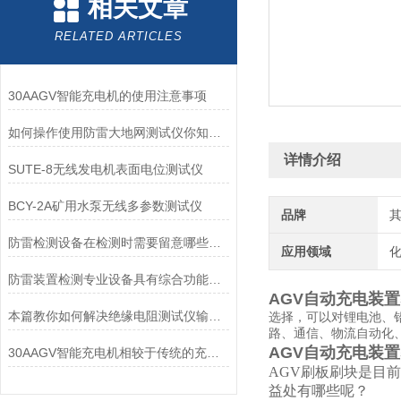
相关文章
RELATED ARTICLES
30AAGV智能充电机的使用注意事项
如何操作使用防雷大地网测试仪你知道么？
详情介绍
SUTE-8无线发电机表面电位测试仪
BCY-2A矿用水泵无线多参数测试仪
品牌
防雷检测设备在检测时需要留意哪些问题
应用领域
化
防雷装置检测专业设备具有综合功能，包含哪三个方面
AGV自动充电装置
本篇教你如何解决绝缘电阻测试仪输出电压偏低的问题
选择，可以对锂电池、
路、通信、物流自动化
AGV自动充电装置
30AAGV智能充电机相较于传统的充电设备，优势有哪些？
AGV刷板刷块是目
益处有哪些呢？