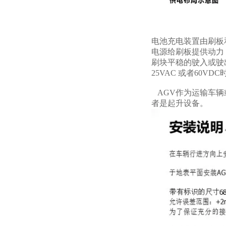
电池充电装置由刷板
电源给刷板提供动力
刷块平稳的驶入或驶
25VAC 或者60
AGV作为运输车辆
者是起升设备。