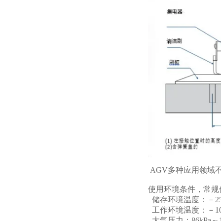
AGV多种应用领域
使用环境条件，常规
储存环境温度：－25
工作环境温度：－10
大气压力：86kPa～1