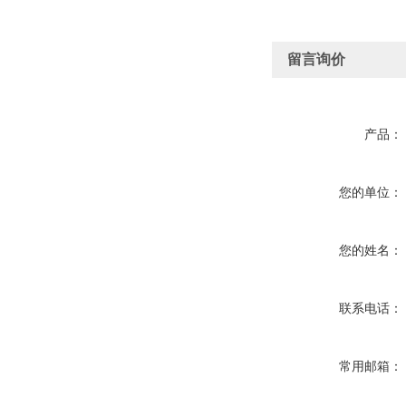
留言询价
产品：
您的单位：
您的姓名：
联系电话：
常用邮箱：