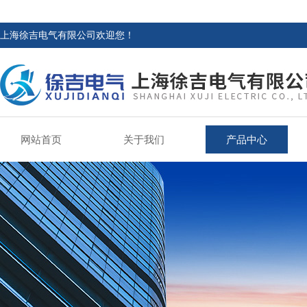
上海徐吉电气有限公司欢迎您！
网站首页
关于我们
产品中心