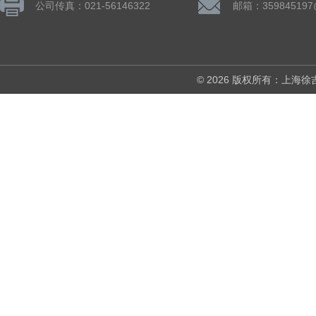
公司传真：021-56146322
邮箱：359845197
© 2026 版权所有：上