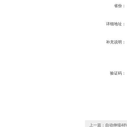
省份：
详细地址：
补充说明：
验证码：
上一篇：
自动伸缩48