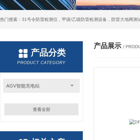
热门搜索：31号令防雷检测仪，甲级/乙级防雷检测设备，防雷大地网测
产品展示
/ PROD
产品分类
PRODUCT CATEGORY
AGV智能充电站
查看全部