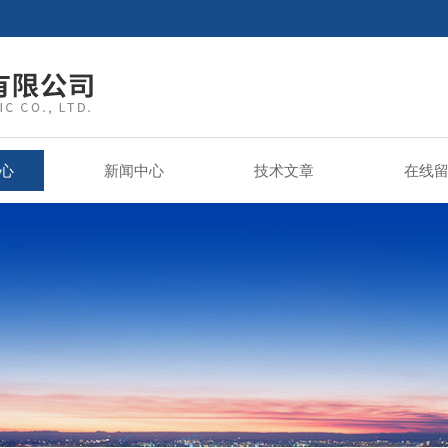
心
新闻中心
技术文章
在线