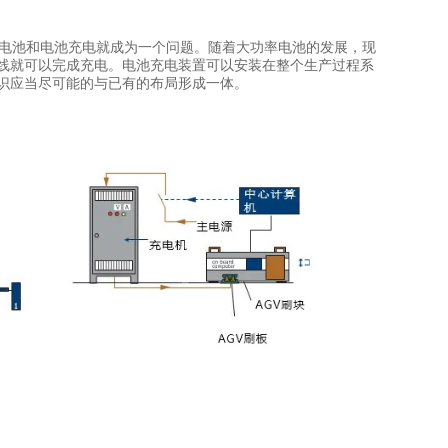
驱动电池和电池充电就成为一个问题。随着大功率电池的发展，现
产线就可以完成充电。电池充电装置可以安装在整个生产过程系
识应当尽可能的与已有的布局形成一体。