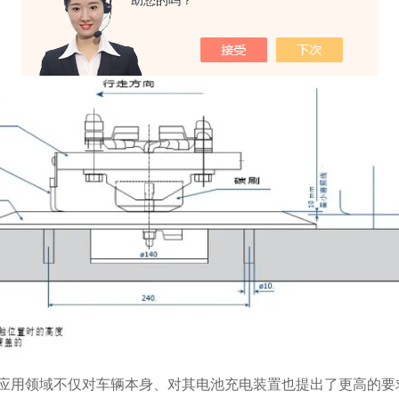
助您的吗？
种应用领域不仅对车辆本身、对其电池充电装置也提出了更高的要