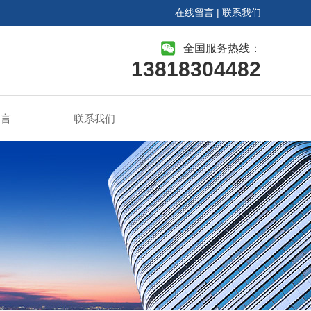
在线留言
|
联系我们
全国服务热线：
13818304482
留言
联系我们