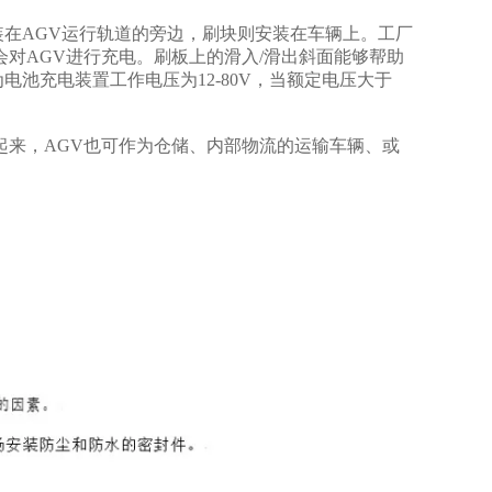
在AGV运行轨道的旁边，刷块则安装在车辆上。工厂
对AGV进行充电。刷板上的滑入/滑出斜面能够帮助
池充电装置工作电压为12-80V，当额定电压大于
起来，AGV也可作为仓储、内部物流的运输车辆、或