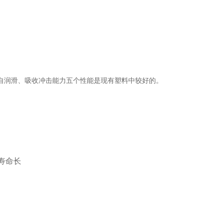
自润滑、吸收冲击能力五个性能是现有塑料中较好的。
寿命长