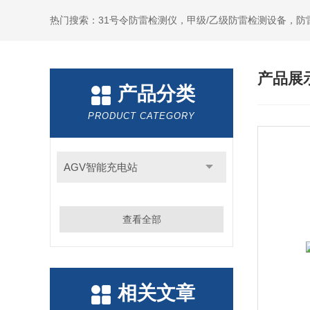
热门搜索：31号令防雷检测仪，甲级/乙级防雷检测设备，防
产品展
产品分类
PRODUCT CATEGORY
AGV智能充电站
查看全部
相关文章