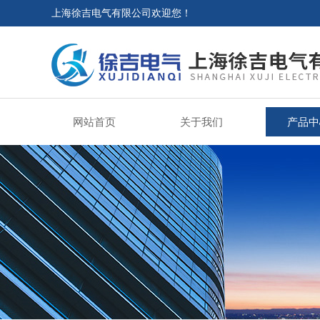
上海徐吉电气有限公司欢迎您！
网站首页
关于我们
产品中