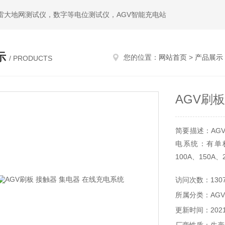
雷大地网测试仪，数字等电位测试仪，AGV智能充电站
示
您的位置：
网站首页
>
产品展示
/ PRODUCTS
AGV刷
简要描述：AG
电系统：有单极
100A、150
访问次数：130
所属分类：AG
更新时间：2021-