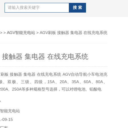
> >
AGV智能充电站
> AGV刷板 接触器 集电器 在线充电系统
板 接触器 集电器 在线充电系统
V刷板 接触器 集电器 在线充电系统 AGV自动导航小车电池充
、双极、三级、四级，15A、20A、35A、60A、80A、
A、200A、250A等多种规格型号选择，可以对锂电池、铅酸电
7
V智能充电站
09-15