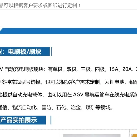
品可以根据客户要求或图纸进行定制！