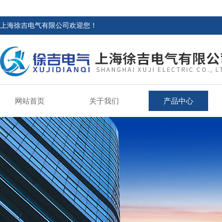
上海徐吉电气有限公司欢迎您！
网站首页
关于我们
产品中心