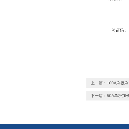
验证码：
上一篇：
100A刷板
下一篇：
50A单极加