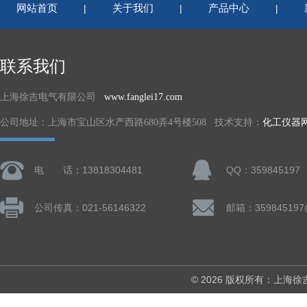
网站首页
关于我们
产品中心
|
|
|
联系我们
上海徐吉电气有限公司
www.fanglei17.com
公司地址：上海市宝山区水产西路680弄4号楼508 技术支持：
化工仪器
电 话：13818304481
QQ：359845197
公司传真：021-56146322
邮箱：359845197
© 2026 版权所有：上