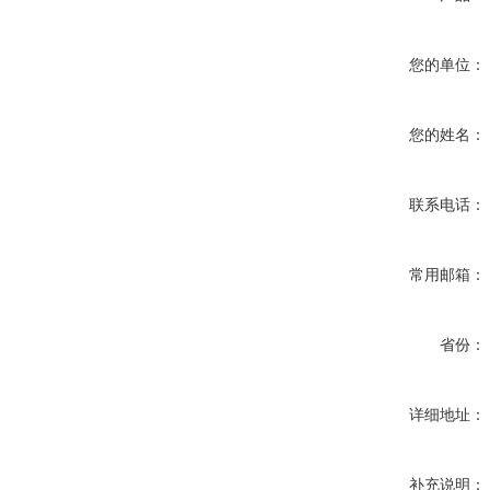
您的单位：
您的姓名：
联系电话：
常用邮箱：
省份：
详细地址：
补充说明：