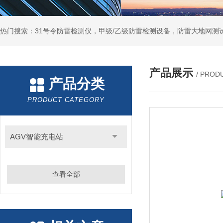
热门搜索：31号令防雷检测仪，甲级/乙级防雷检测设备，防雷大地网测
产品展示
/ PROD
产品分类
PRODUCT CATEGORY
AGV智能充电站
查看全部