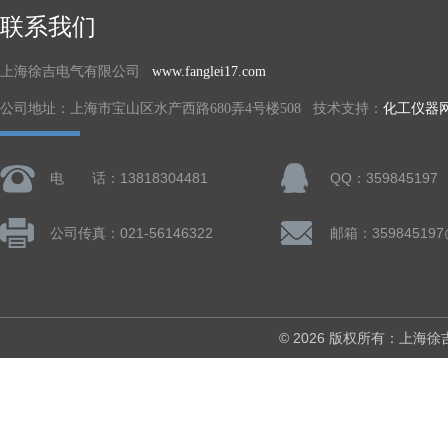
联系我们
上海徐吉电气有限公司
www.fanglei17.com
公司地址：上海市宝山区水产西路680弄4号楼508 技术支持：
化工仪器
电 话：13818304481
QQ：359845197
公司传真：021-56146322
邮箱：359845197
© 2026 版权所有：上