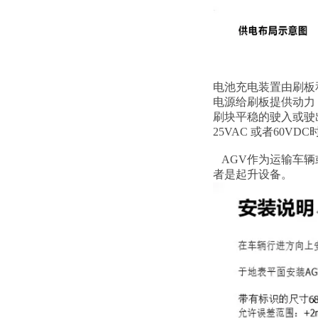
电池充电装置由刷板
电源给刷板提供动力
刷块平稳的驶入或驶
25VAC 或者60
AGV作为运输车辆
者是起升设备。