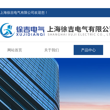
上海徐吉电气有限公司欢迎您！
网站首页
关于我们
产品中心