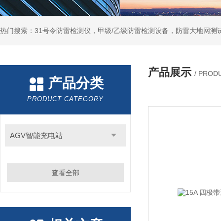
热门搜索：31号令防雷检测仪，甲级/乙级防雷检测设备，防雷大地网测
产品展示
/ PROD
产品分类
PRODUCT CATEGORY
AGV智能充电站
查看全部