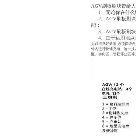
AGV刷板刷块带给
1、无论你在什么
2、AGV刷板刷块
能；
3、AGV刷板刷块
4、由于运用地点
为取得良好效果,必须保证
钟内进行快速充电。这一技
区、转向区、装载停止区等