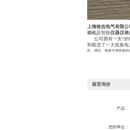
上海徐吉电气有限公
动化
及智能
仪器仪表
公司拥有一支*的研
和吸进了一大批集电
应、调试、维修方便快捷的
留言询价
产品：
您的单位：