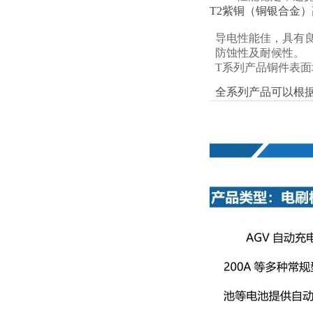
T2紫铜（铜银合金
导电性能佳，具有
防蚀性及耐候性。
T系列产品铜件表面
全系列产品可以根据