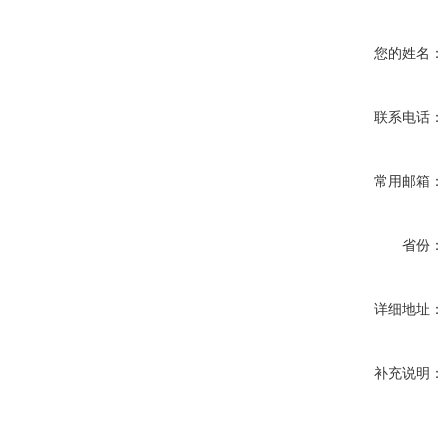
您的姓名：
联系电话：
常用邮箱：
省份：
详细地址：
补充说明：