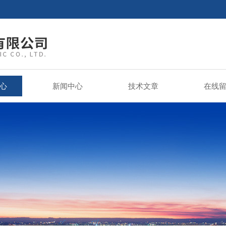
心
新闻中心
技术文章
在线