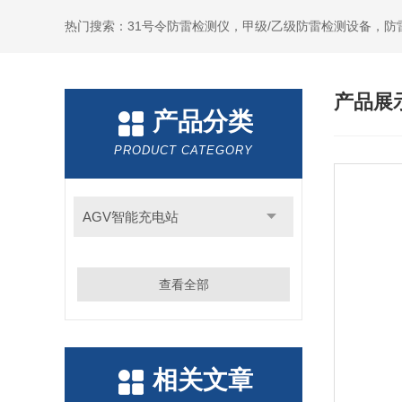
热门搜索：31号令防雷检测仪，甲级/乙级防雷检测设备，防
产品展
产品分类
PRODUCT CATEGORY
AGV智能充电站
查看全部
相关文章