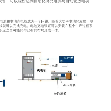
设备，可以轻松达到自动化补充电源与自动化放电功
驱动电池和电池充电就成为一个问题。随着大功率电池的发展，现
产线就可以完成充电。电池充电装置可以安装在整个生产过程系
识应当尽可能的与已有的布局形成一体。