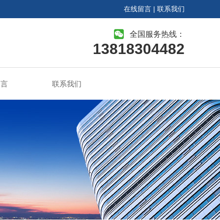
在线留言
|
联系我们
全国服务热线：
13818304482
留言
联系我们