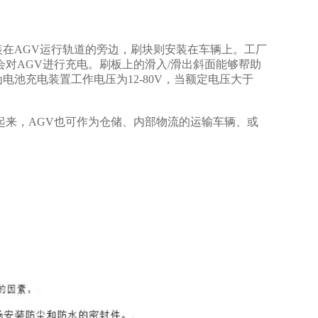
在AGV运行轨道的旁边，刷块则安装在车辆上。工厂
对AGV进行充电。刷板上的滑入/滑出斜面能够帮助
池充电装置工作电压为12-80V，当额定电压大于
起来，AGV也可作为仓储、内部物流的运输车辆、或