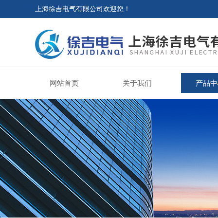
上海徐吉电气有限公司欢迎您！
网站首页
关于我们
产品中