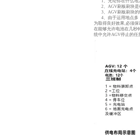
1、无论你在什么地方
2、AGV刷板刷块是
3、AGV刷板刷块的
4、由于运用地点多
为取得良好效果,必须保
在能够允许电池在几秒
统中允许AGV停止的