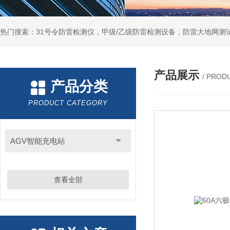
热门搜索：31号令防雷检测仪，甲级/乙级防雷检测设备，防雷大地网测
产品展示
/ PROD
产品分类
PRODUCT CATEGORY
AGV智能充电站
查看全部