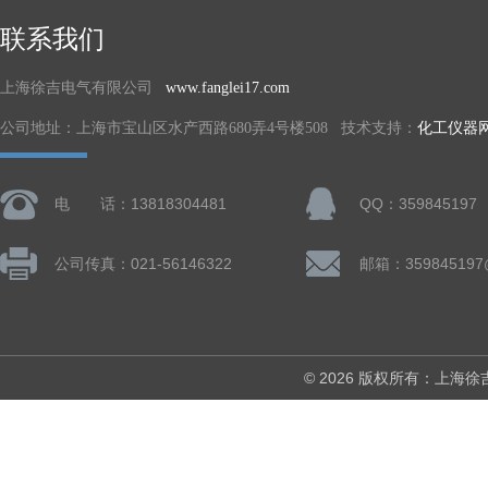
联系我们
上海徐吉电气有限公司
www.fanglei17.com
公司地址：上海市宝山区水产西路680弄4号楼508 技术支持：
化工仪器
电 话：13818304481
QQ：359845197
公司传真：021-56146322
邮箱：359845197
© 2026 版权所有：上