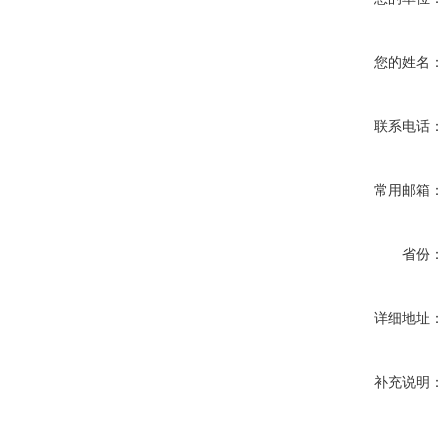
您的姓名：
联系电话：
常用邮箱：
省份：
详细地址：
补充说明：