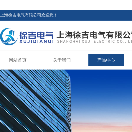
上海徐吉电气有限公司欢迎您！
网站首页
关于我们
产品中心