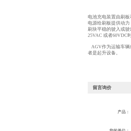
电池充电装置由刷板
电源给刷板提供动力
刷块平稳的驶入或驶
25VAC 或者60
AGV作为运输车辆
者是起升设备。
留言询价
产品：
您的单位：