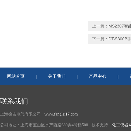
上一篇：
MS2307
下一篇：
DT-530
网站首页
关于我们
产品中心
|
|
|
联系我们
上海徐吉电气有限公司
www.fanglei17.com
公司地址：上海市宝山区水产西路680弄4号楼508 技术支持：
化工仪器