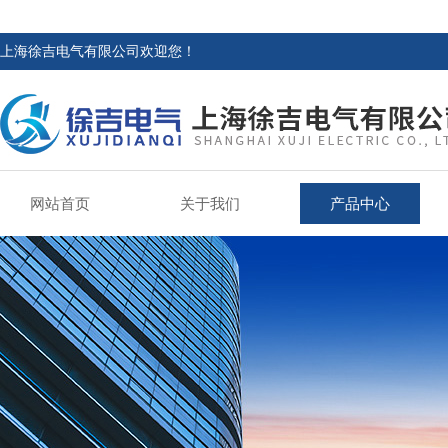
上海徐吉电气有限公司欢迎您！
网站首页
关于我们
产品中心