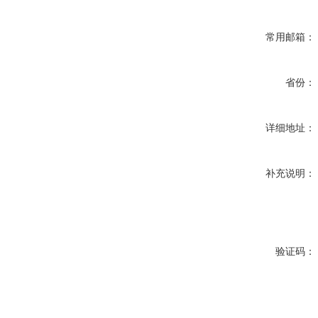
常用邮箱：
省份：
详细地址：
补充说明：
验证码：