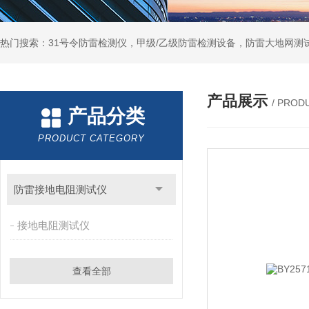
热门搜索：31号令防雷检测仪，甲级/乙级防雷检测设备，防雷大地网测
产品展示
/ PROD
产品分类
PRODUCT CATEGORY
防雷接地电阻测试仪
接地电阻测试仪
查看全部