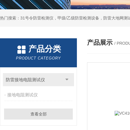
热门搜索：31号令防雷检测仪，甲级/乙级防雷检测设备，防雷大地网测
产品展示
/ PROD
产品分类
PRODUCT CATEGORY
防雷接地电阻测试仪
接地电阻测试仪
查看全部