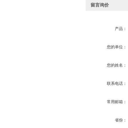
留言询价
产品：
您的单位：
您的姓名：
联系电话：
常用邮箱：
省份：