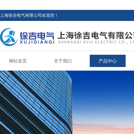
上海徐吉电气有限公司欢迎您！
网站首页
关于我们
产品中心