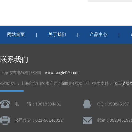
网站首页
关于我们
产品中心
|
|
|
联系我们
上海徐吉电气有限公司
www.fanglei17.com
公司地址：上海市宝山区水产西路680弄4号楼508 技术支持：
化工仪器
电 话：13818304481
QQ：359845197
公司传真：021-56146322
邮箱：359845197