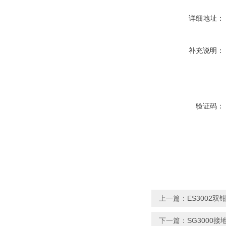
详细地址：
补充说明：
验证码：
上一篇：
ES3002
下一篇：
SG3000