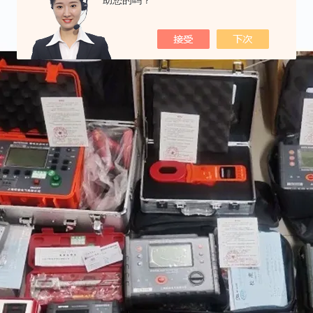
助您的吗？