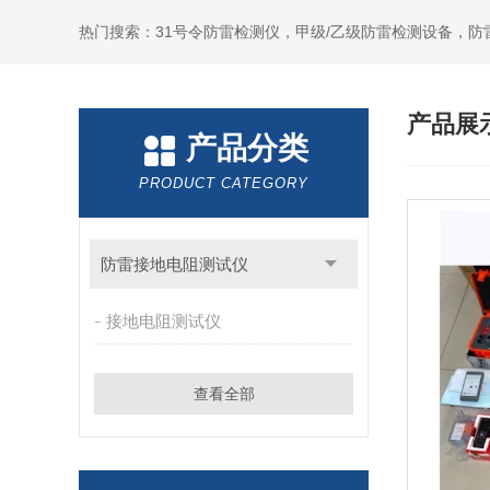
热门搜索：31号令防雷检测仪，甲级/乙级防雷检测设备，防
产品展
产品分类
PRODUCT CATEGORY
防雷接地电阻测试仪
接地电阻测试仪
查看全部