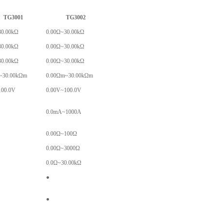
TG
3001
TG
3002
30.00kΩ
0.00Ω~30.00kΩ
30.00kΩ
0.00Ω~30.00kΩ
30.00kΩ
0.00Ω~30.00kΩ
~30.00kΩm
0.00Ωm~30.00kΩm
100.0V
0.00V~100.0V
0.0mA~1000A
0.00Ω~100Ω
0.00Ω~3000Ω
0.0Ω~30.00kΩ
●
●