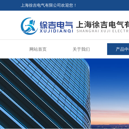
上海徐吉电气有限公司欢迎您！
网站首页
关于我们
产品中