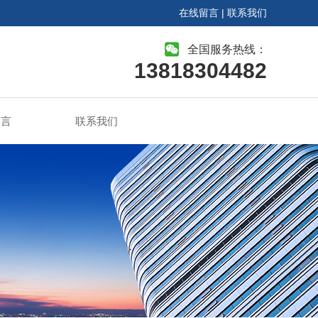
在线留言
|
联系我们
全国服务热线：
13818304482
留言
联系我们