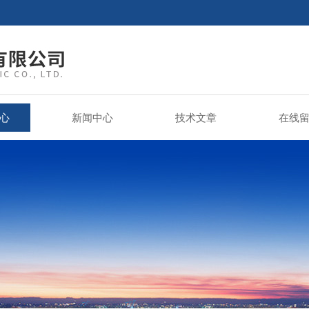
心
新闻中心
技术文章
在线