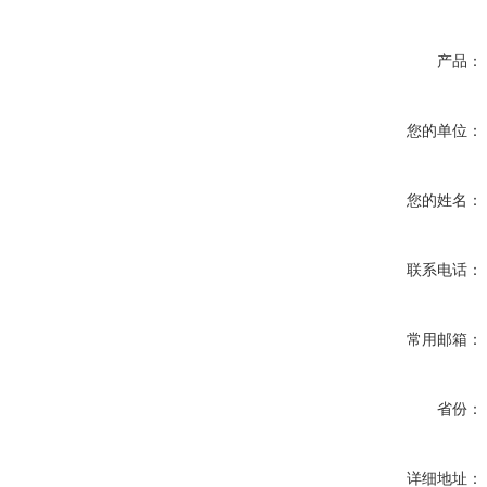
产品：
您的单位：
您的姓名：
联系电话：
常用邮箱：
省份：
详细地址：