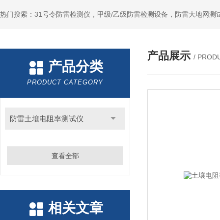
热门搜索：31号令防雷检测仪，甲级/乙级防雷检测设备，防雷大地网测
产品展示
/ PROD
产品分类
PRODUCT CATEGORY
防雷土壤电阻率测试仪
查看全部
相关文章