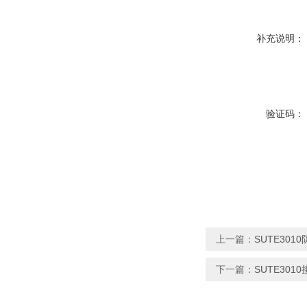
补充说明：
验证码：
上一篇：
SUTE30
下一篇：
SUTE30