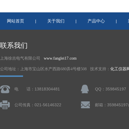
网站首页
关于我们
产品中心
|
|
|
联系我们
上海徐吉电气有限公司
www.fanglei17.com
公司地址：上海市宝山区水产西路680弄4号楼508 技术支持：
化工仪器
电 话：13818304481
QQ：359845197
公司传真：021-56146322
邮箱：359845197