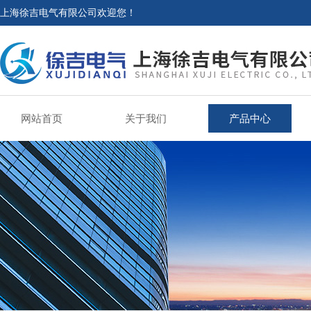
上海徐吉电气有限公司欢迎您！
网站首页
关于我们
产品中心