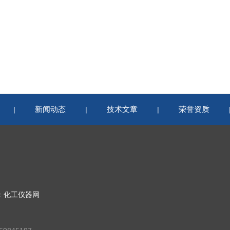
新闻动态
技术文章
荣誉资质
|
|
|
：
化工仪器网