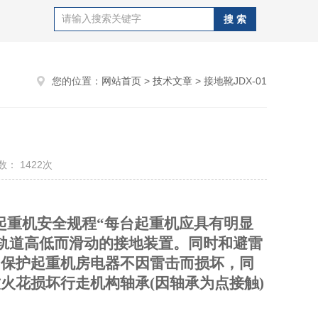
您的位置：
网站首页
>
技术文章
> 接地靴JDX-01
： 1422次
条款及起重机安全规程“每台起重机应具有明显
轨道高低而滑动的接地装置。同时和避雷
，保护起重机房电器不因雷击而损坏，同
火花损坏行走机构轴承(因轴承为点接触)