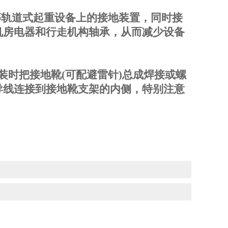
场等轨道式起重设备上的接地装置，同时接
机房电器和行走机构轴承，从而减少设备
安装时把接地靴(可配避雷针)总成焊接或螺
导线连接到接地靴支架的内侧，特别注意