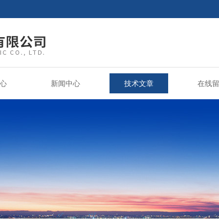
心
新闻中心
技术文章
在线